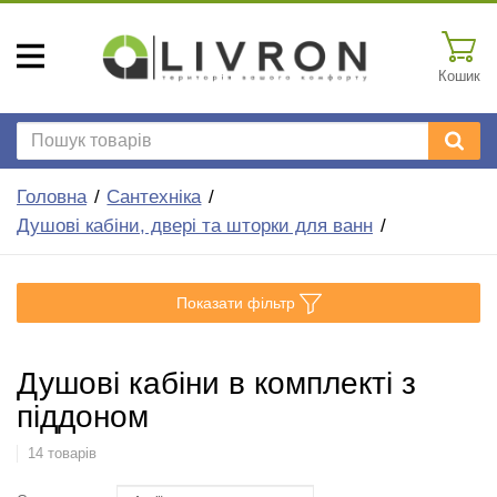
Кошик
Головна
Сантехніка
Душові кабіни, двері та шторки для ванн
Показати фільтр
Душові кабіни в комплекті з
піддоном
14 товарів