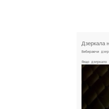
Дзеркала н
Вибираючи дзер
Якщо дзеркало 