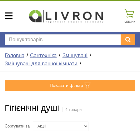
Кошик
Головна
Сантехніка
Змішувачі
Змішувачі для ванної кімнати
Показати фільтр
Гігієнічні душі
4 товари
Сортувати за