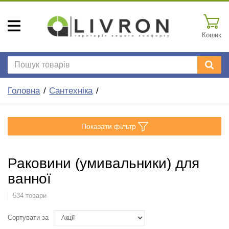
Кошик
Головна
Сантехніка
Показати фільтр
Раковини (умивальники) для
ванної
534 товари
Сортувати за