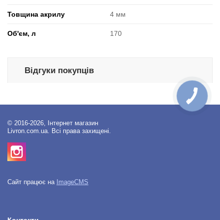
Товщина акрилу
4 мм
Об'єм, л
170
Відгуки покупців
© 2016-2026, Інтернет магазин
Livron.com.ua. Всі права захищені.
Сайт працює на
ImageCMS
Контакти