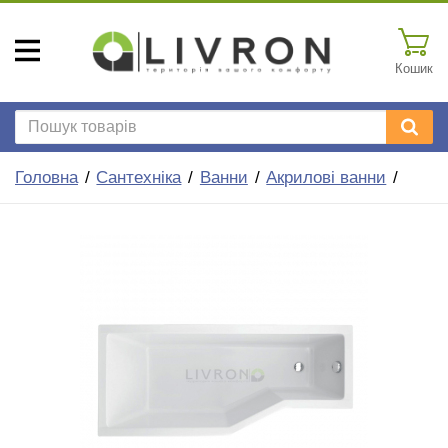
Кошик
Головна
Сантехніка
Ванни
Акрилові ванни