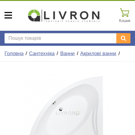
Кошик
Головна
Сантехніка
Ванни
Акрилові ванни