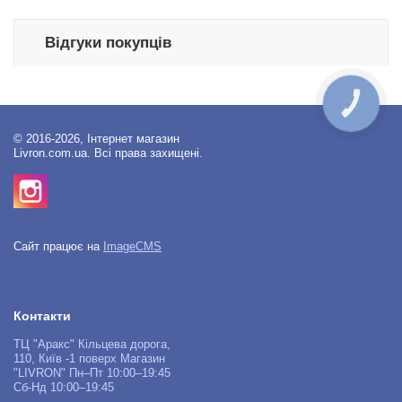
Відгуки покупців
КНОПКА
ЗВ'ЯЗКУ
© 2016-2026, Інтернет магазин
Livron.com.ua. Всі права захищені.
Сайт працює на
ImageCMS
Контакти
ТЦ "Аракс" Кільцева дорога,
110, Київ -1 поверх Магазин
"LIVRON" Пн–Пт 10:00–19:45
Сб-Нд 10:00–19:45