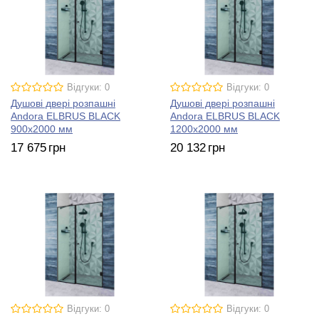
Відгуки: 0
Відгуки: 0
Душові двері розпашні
Душові двері розпашні
Andora ELBRUS BLACK
Andora ELBRUS BLACK
900х2000 мм
1200х2000 мм
17 675
грн
20 132
грн
Відгуки: 0
Відгуки: 0