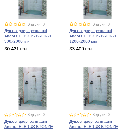
Відгуки: 0
Відгуки: 0
Душові двері розпашні
Душові двері розпашні
Andora ELBRUS BRONZE
Andora ELBRUS BRONZE
900х2000 мм
1200х2000 мм
30 421
грн
33 409
грн
Відгуки: 0
Відгуки: 0
Душові двері розпашні
Душові двері розпашні
Andora ELBRUS BRONZE
Andora ELBRUS BRONZE