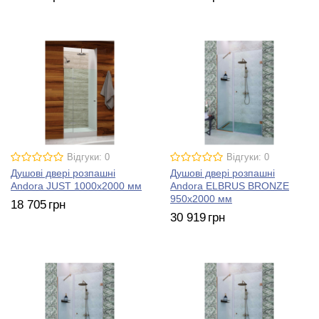
Відгуки: 0
Відгуки: 0
Душові двері розпашні
Душові двері розпашні
Andora JUST 1000х2000 мм
Andora ELBRUS BRONZE
950х2000 мм
18 705
грн
30 919
грн