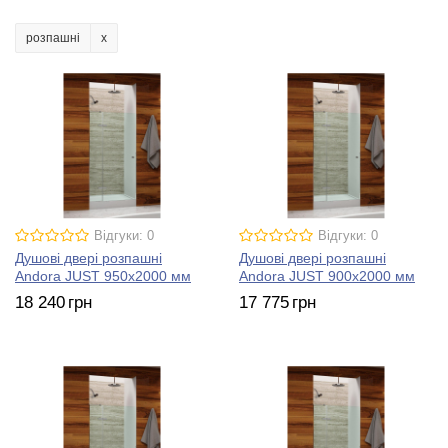
розпашні
Відгуки: 0
Відгуки: 0
Душові двері розпашні
Душові двері розпашні
Andora JUST 950х2000 мм
Andora JUST 900х2000 мм
18 240
грн
17 775
грн