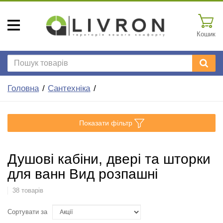
Кошик
Головна
Сантехніка
Показати фільтр
Душові кабіни, двері та шторки
для ванн Вид розпашні
38 товарів
Сортувати за