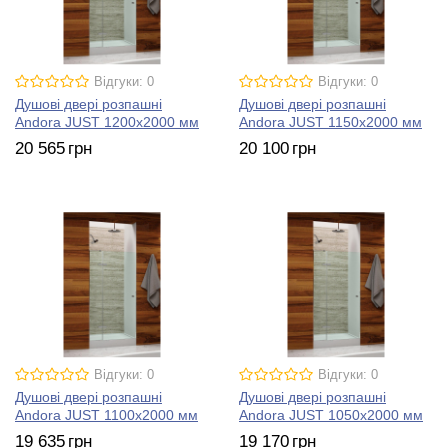
Відгуки: 0
Відгуки: 0
Душові двері розпашні
Душові двері розпашні
Andora JUST 1200х2000 мм
Andora JUST 1150х2000 мм
20 565
грн
20 100
грн
Відгуки: 0
Відгуки: 0
Душові двері розпашні
Душові двері розпашні
Andora JUST 1100х2000 мм
Andora JUST 1050х2000 мм
19 635
грн
19 170
грн