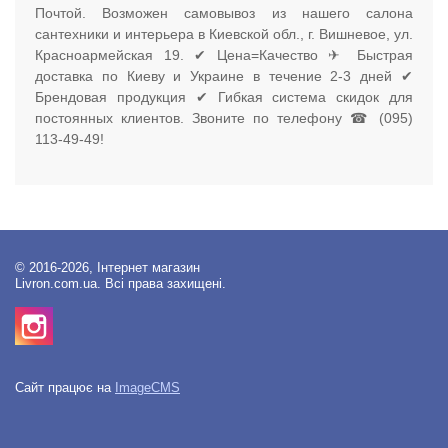
Почтой. Возможен самовывоз из нашего салона
сантехники и интерьера в Киевской обл., г. Вишневое, ул.
Красноармейская 19. ✔ Цена=Качество ✈ Быстрая
доставка по Киеву и Украине в течение 2-3 дней ✔
Брендовая продукция ✔ Гибкая система скидок для
постоянных клиентов. Звоните по телефону ☎ (095)
113-49-49!
© 2016-2026, Інтернет магазин
Livron.com.ua. Всі права захищені.
Сайт працює на
ImageCMS