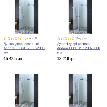
Відгуки: 0
Відгуки: 0
Душові двері розпашні
Душові двері розпашні
Andora ELBRUS 900х2000
Andora ELBRUS 1200х2000
мм
мм
15 426
грн
18 216
грн