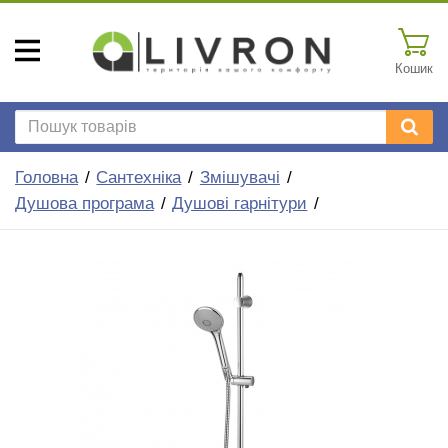
Кошик
Головна
Сантехніка
Змішувачі
Душова програма
Душові гарнітури