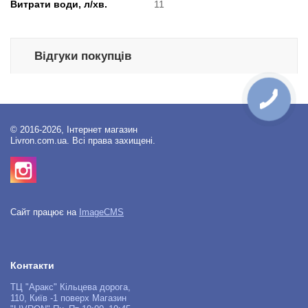
Витрати води, л/хв.
11
Відгуки покупців
© 2016-2026, Інтернет магазин
Livron.com.ua. Всі права захищені.
Сайт працює на
ImageCMS
Контакти
ТЦ "Аракс" Кільцева дорога,
110, Київ -1 поверх Магазин