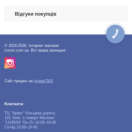
Відгуки покупців
КНОПКА
ЗВ'ЯЗКУ
© 2016-2026, Інтернет магазин
Livron.com.ua. Всі права захищені.
Сайт працює на
ImageCMS
Контакти
ТЦ "Аракс" Кільцева дорога,
110, Київ -1 поверх Магазин
"LIVRON" Пн–Пт 10:00–19:45
Сб-Нд 10:00–19:45