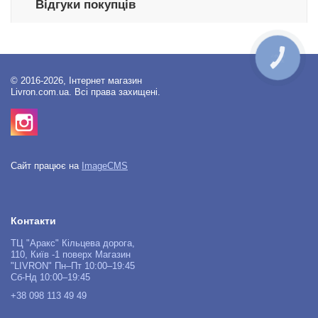
Відгуки покупців
КНОПКА
ЗВ'ЯЗКУ
© 2016-2026, Інтернет магазин
Livron.com.ua. Всі права захищені.
Сайт працює на
ImageCMS
Контакти
ТЦ "Аракс" Кільцева дорога,
110, Київ -1 поверх Магазин
"LIVRON" Пн–Пт 10:00–19:45
Сб-Нд 10:00–19:45
+38 098 113 49 49