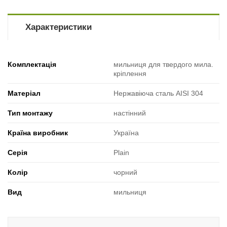
Характеристики
Комплектація
мильниця для твердого мила.
кріплення
Матеріал
Нержавіюча сталь AISI 304
Тип монтажу
настінний
Країна виробник
Україна
Серія
Plain
Колір
чорний
Вид
мильниця