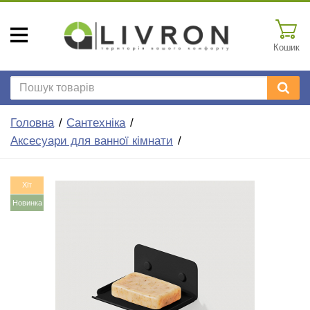
Кошик
Головна
Сантехніка
Аксесуари для ванної кімнати
Хіт
Новинка