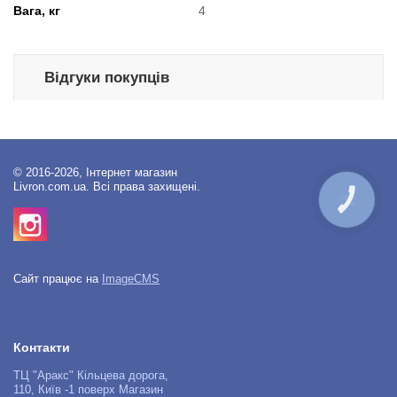
Вага, кг
4
Відгуки покупців
© 2016-2026, Інтернет магазин
Livron.com.ua. Всі права захищені.
КНОПКА
ЗВ'ЯЗКУ
Сайт працює на
ImageCMS
Контакти
ТЦ "Аракс" Кільцева дорога,
110, Київ -1 поверх Магазин