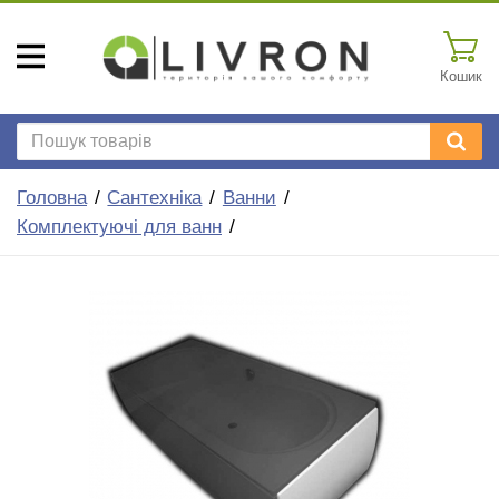
Кошик
Головна
Сантехніка
Ванни
Комплектуючі для ванн