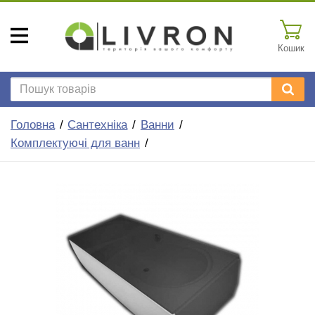
Кошик
Головна
Сантехніка
Ванни
Комплектуючі для ванн