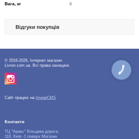
Вага, кг
6
Відгуки покупців
© 2016-2026, Інтернет магазин
Livron.com.ua. Всі права захищені.
КНОПКА
ЗВ'ЯЗКУ
Сайт працює на
ImageCMS
Контакти
ТЦ "Аракс" Кільцева дорога,
110, Київ -1 поверх Магазин