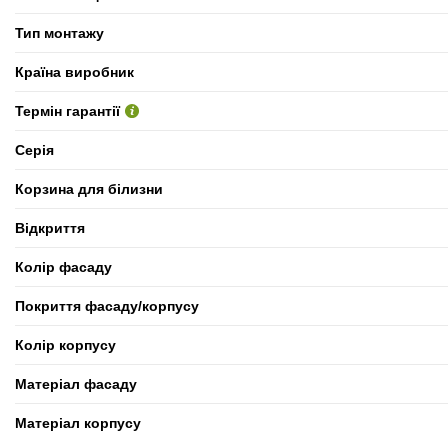
Тип монтажу
Країна виробник
Термін гарантії
Серія
Корзина для білизни
Відкриття
Колір фасаду
Покриття фасаду/корпусу
Колір корпусу
Матеріал фасаду
Матеріал корпусу