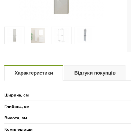
Характеристики
Відгуки покупців
Ширина, см
Глибина, см
Висота, см
Комплектація