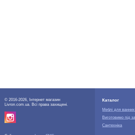
© 2016-2026, Інтернет магазин
Каталог
Livron.com.ua. Всі права захищені.
Меблі для ванних
Виготовимо під з
Сантехніка