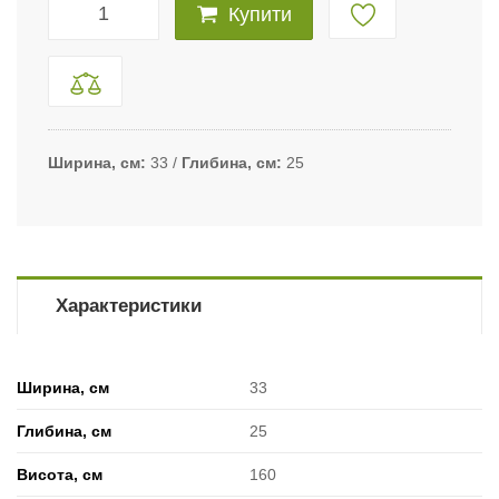
Купити
Ширина, см
33
Глибина, см
25
Характеристики
Ширина, см
33
Глибина, см
25
Висота, см
160