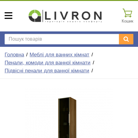
Кошик
Головна
Меблі для ванних кімнат
Пенали, комоди для ванної кімнати
Підвісні пенали для ванної кімнати