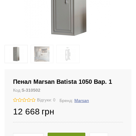
Пенал Marsan Batista 1050 Вар. 1
Код
S-310502
Відгуки: 0
Бренд:
Marsan
12 668
грн