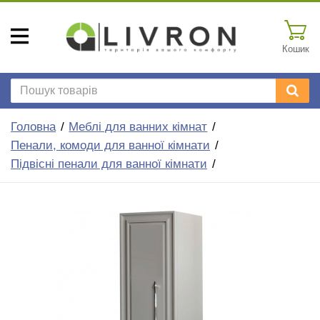
Кошик
Головна
Меблі для ванних кімнат
Пенали, комоди для ванної кімнати
Підвісні пенали для ванної кімнати