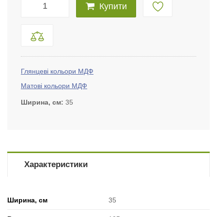
Купити
Глянцеві кольори МДФ
Матові кольори МДФ
Ширина, см
35
Характеристики
Ширина, см
35