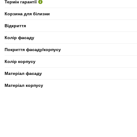
Термін гарантії
Корзина для білизни
Відкриття
Колір фасаду
Покриття фасаду/корпусу
Колір корпусу
Матеріал фасаду
Матеріал корпусу