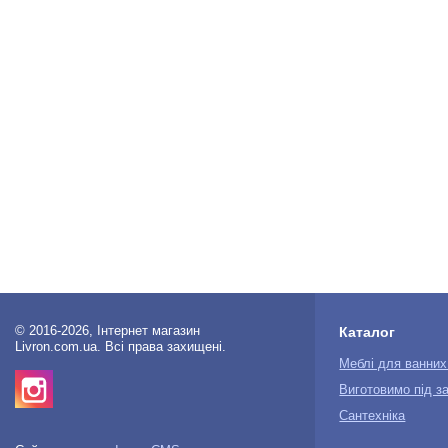
© 2016-2026, Інтернет магазин
Каталог
Livron.com.ua. Всі права захищені.
Меблі для ванних
Виготовимо під з
Сантехніка