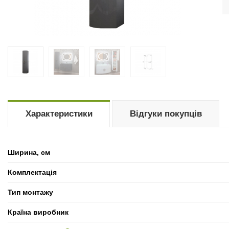
Характеристики
Відгуки покупців
Ширина, см
Комплектація
Тип монтажу
Країна виробник