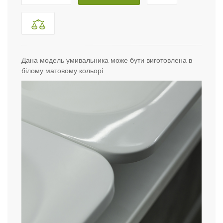
Дана модель умивальника може бути виготовлена в
білому матовому кольорі