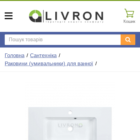
Кошик
Головна
Сантехніка
Раковини (умивальники) для ванної