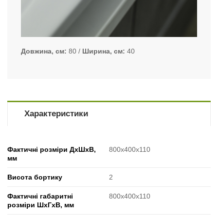
Довжина, см
80
Ширина, см
40
Характеристики
Фактичні розміри ДхШхВ,
800x400x110
мм
Висота бортику
2
Фактичні габаритні
800x400x110
розміри ШхГхВ, мм