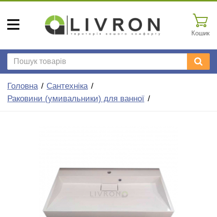
Кошик
Головна
Сантехніка
Раковини (умивальники) для ванної