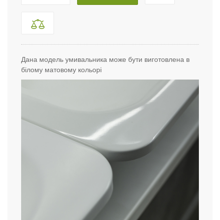
Дана модель умивальника може бути виготовлена в
білому матовому кольорі