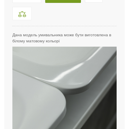
Дана модель умивальника може бути виготовлена в
білому матовому кольорі