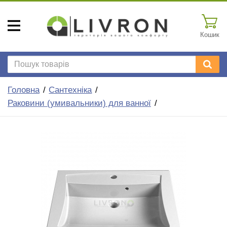
Кошик
Головна
Сантехніка
Раковини (умивальники) для ванної