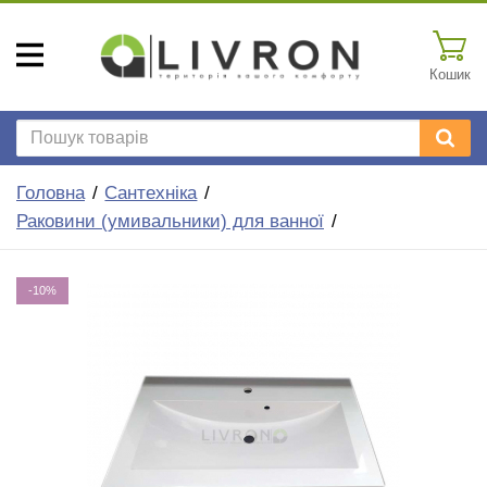
Кошик
Головна
Сантехніка
Раковини (умивальники) для ванної
-10%