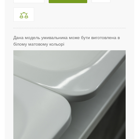
Дана модель умивальника може бути виготовлена в
білому матовому кольорі