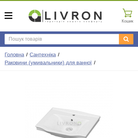
Кошик
Головна
Сантехніка
Раковини (умивальники) для ванної