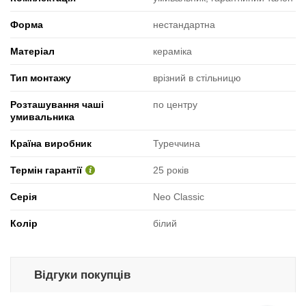
Форма
нестандартна
Матеріал
кераміка
Тип монтажу
врізний в стільницю
Розташування чаші
по центру
умивальника
Країна виробник
Туреччина
Термін гарантії
25 років
Серія
Neo Classic
Колір
білий
Відгуки покупців