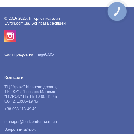
КНОПКА
ЗВ'ЯЗКУ
© 2016-2026, Інтернет магазин
Livron.com.ua. Всі права захищені.
Сайт працює на
ImageCMS
Контакти
ТЦ "Аракс" Кільцева дорога,
110, Київ -1 поверх Магазин
"LIVRON" Пн–Пт 10:00–19:45
Сб-Нд 10:00–19:45
+38 098 113 49 49
manager@budcomfort.com.ua
Зворотній зв'язок