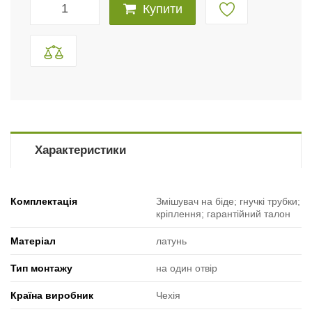
Купити
Характеристики
Комплектація
Змішувач на біде; гнучкі трубки;
кріплення; гарантійний талон
Матеріал
латунь
Тип монтажу
на один отвір
Країна виробник
Чехія