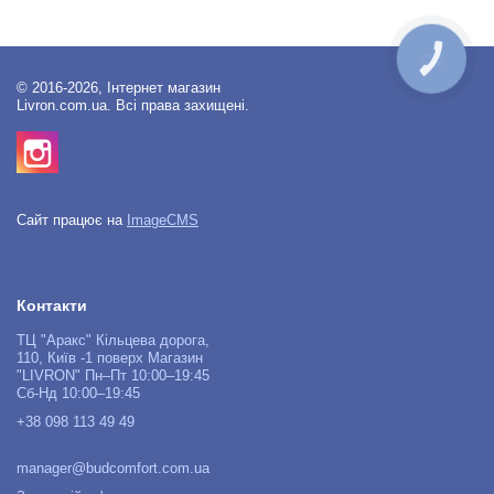
КНОПКА
ЗВ'ЯЗКУ
© 2016-2026, Інтернет магазин
Livron.com.ua. Всі права захищені.
Сайт працює на
ImageCMS
Контакти
ТЦ "Аракс" Кільцева дорога,
110, Київ -1 поверх Магазин
"LIVRON" Пн–Пт 10:00–19:45
Сб-Нд 10:00–19:45
+38 098 113 49 49
manager@budcomfort.com.ua