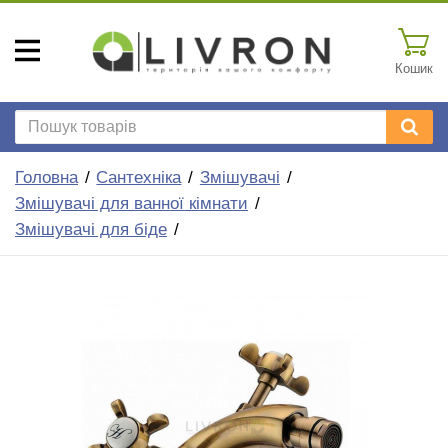
Кошик
Головна
Сантехніка
Змішувачі
Змішувачі для ванної кімнати
Змішувачі для біде