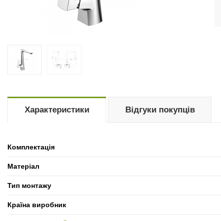
Характеристики
Відгуки покупців
Комплектація
Матеріал
Тип монтажу
Країна виробник