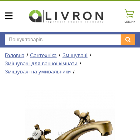
Кошик
Головна
Сантехніка
Змішувачі
Змішувачі для ванної кімнати
Змішувачі на умивальники