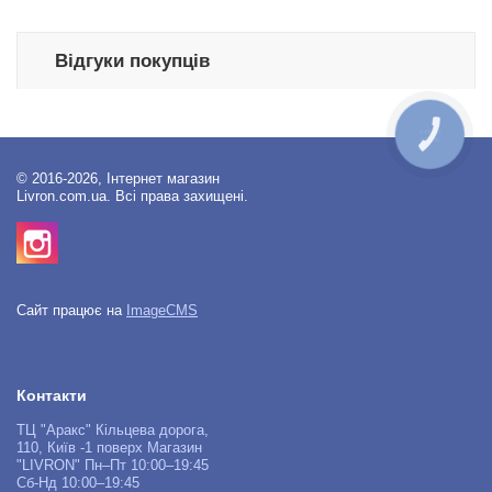
Відгуки покупців
КНОПКА
ЗВ'ЯЗКУ
© 2016-2026, Інтернет магазин
Livron.com.ua. Всі права захищені.
Сайт працює на
ImageCMS
Контакти
ТЦ "Аракс" Кільцева дорога,
110, Київ -1 поверх Магазин
"LIVRON" Пн–Пт 10:00–19:45
Сб-Нд 10:00–19:45