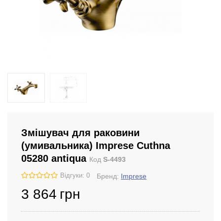
Змішувач для раковини
(умивальника) Imprese Cuthna
05280 antiqua
Код
S-4493
Відгуки: 0
Бренд:
Imprese
3 864
грн