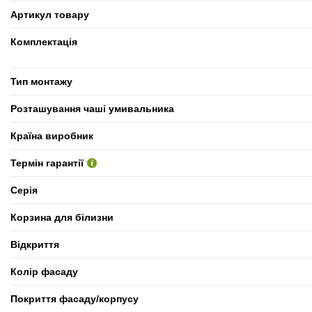
Артикул товару
Комплектація
Тип монтажу
Розташування чаші умивальника
Країна виробник
Термін гарантії
Серія
Корзина для білизни
Відкриття
Колір фасаду
Покриття фасаду/корпусу