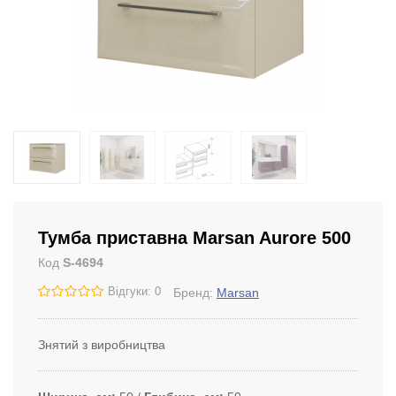
Тумба приставна Marsan Aurore 500
Код
S-4694
Відгуки: 0
Бренд:
Marsan
Знятий з виробництва