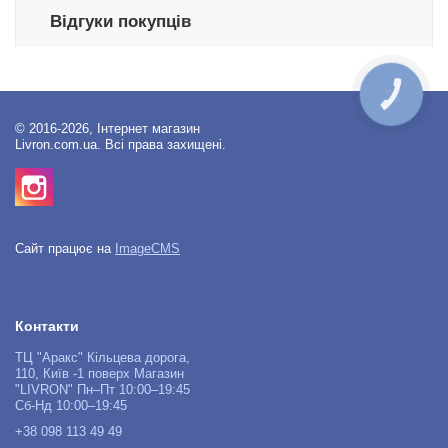
Відгуки покупців
КНОПКА
ЗВ'ЯЗКУ
© 2016-2026, Інтернет магазин
Livron.com.ua. Всі права захищені.
Сайт працює на
ImageCMS
Контакти
ТЦ "Аракс" Кільцева дорога,
110, Київ -1 поверх Магазин
"LIVRON" Пн–Пт 10:00–19:45
Сб-Нд 10:00–19:45
+38 098 113 49 49