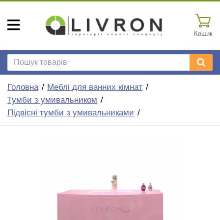
Кошик
Головна
Меблі для ванних кімнат
Тумби з умивальником
Підвісні тумби з умивальниками