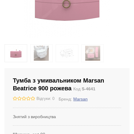
Тумба з умивальником Marsan
Beatrice 900 рожева
Код
S-4641
Відгуки: 0
Бренд:
Marsan
Знятий з виробництва