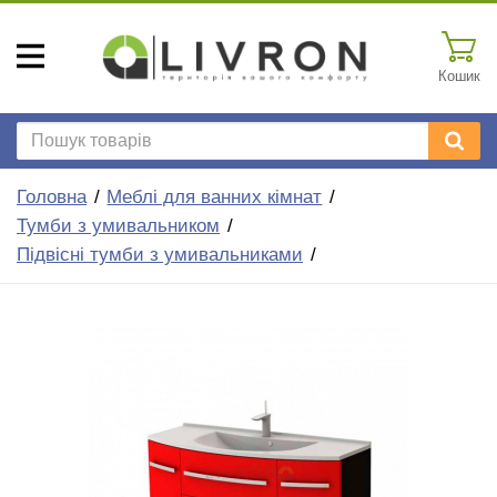
Кошик
Головна
Меблі для ванних кімнат
Тумби з умивальником
Підвісні тумби з умивальниками