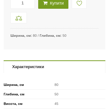
Купити
Ширина, см
80
Глибина, см
50
Характеристики
Ширина, см
80
Глибина, см
50
Висота, см
45