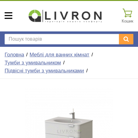
Кошик
Головна
Меблі для ванних кімнат
Тумби з умивальником
Підвісні тумби з умивальниками