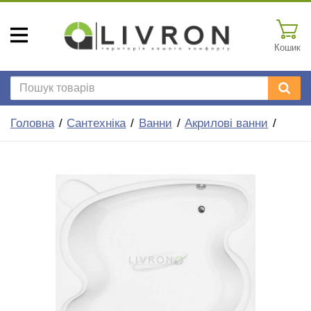
Кошик
Головна
Сантехніка
Ванни
Акрилові ванни