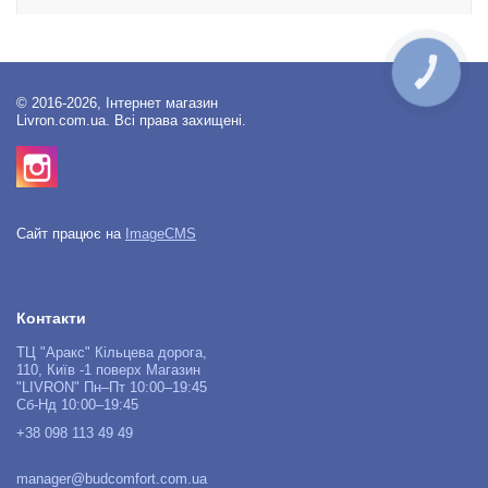
КНОПКА
ЗВ'ЯЗКУ
© 2016-2026, Інтернет магазин
Livron.com.ua. Всі права захищені.
Сайт працює на
ImageCMS
Контакти
ТЦ "Аракс" Кільцева дорога,
110, Київ -1 поверх Магазин
"LIVRON" Пн–Пт 10:00–19:45
Сб-Нд 10:00–19:45
+38 098 113 49 49
manager@budcomfort.com.ua