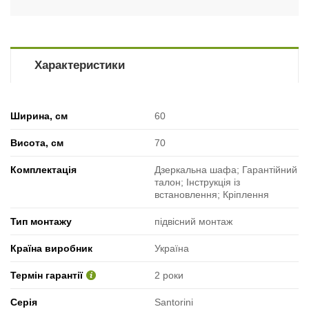
Характеристики
Ширина, см
60
Висота, см
70
Комплектація
Дзеркальна шафа; Гарантійний
талон; Інструкція із
встановлення; Кріплення
Тип монтажу
підвісний монтаж
Країна виробник
Україна
Термін гарантії
2 роки
Серія
Santorini