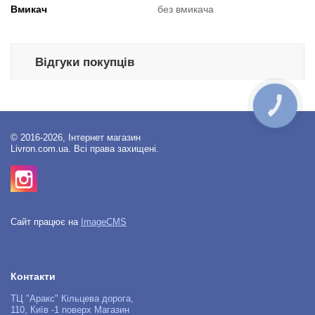
Вмикач
без вмикача
Відгуки покупців
КНОПКА
ЗВ'ЯЗКУ
© 2016-2026, Інтернет магазин
Livron.com.ua. Всі права захищені.
Сайт працює на
ImageCMS
Контакти
ТЦ "Аракс" Кільцева дорога,
110, Київ -1 поверх Магазин