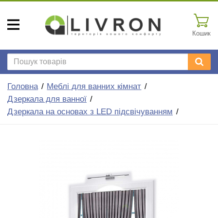
Кошик
Головна
Меблі для ванних кімнат
Дзеркала для ванної
Дзеркала на основах з LED підсвічуванням