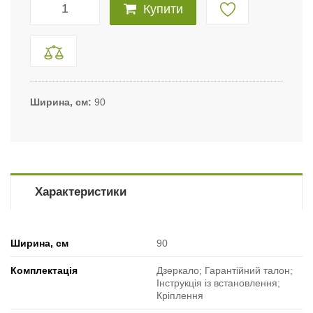
Купити
Ширина, см
90
Характеристики
Ширина, см
90
Комплектація
Дзеркало; Гарантійний талон;
Інструкція із встановлення;
Кріплення