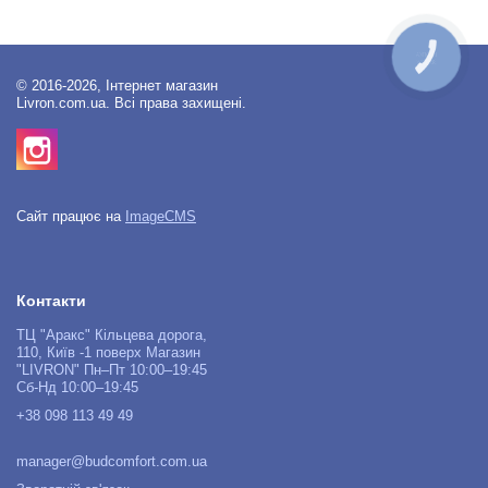
КНОПКА
ЗВ'ЯЗКУ
© 2016-2026, Інтернет магазин
Livron.com.ua. Всі права захищені.
Сайт працює на
ImageCMS
Контакти
ТЦ "Аракс" Кільцева дорога,
110, Київ -1 поверх Магазин
"LIVRON" Пн–Пт 10:00–19:45
Сб-Нд 10:00–19:45
+38 098 113 49 49
manager@budcomfort.com.ua