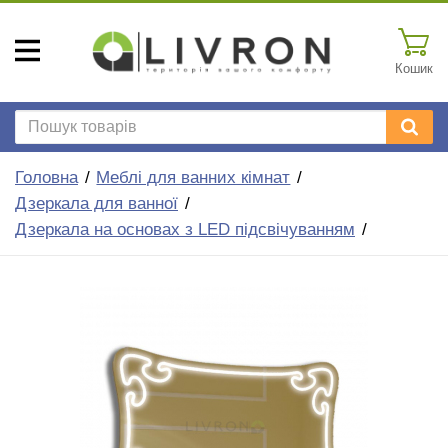
Кошик
Головна
Меблі для ванних кімнат
Дзеркала для ванної
Дзеркала на основах з LED підсвічуванням