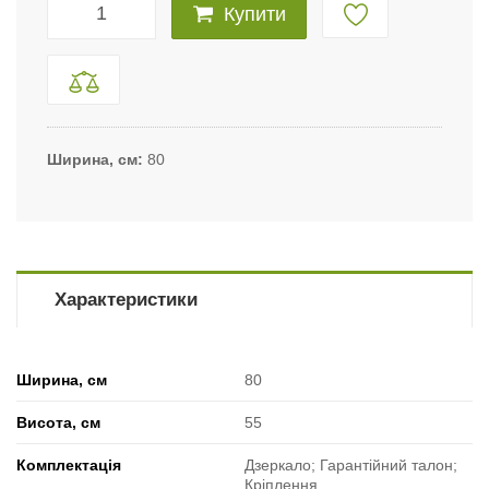
Купити
Ширина, см
80
Характеристики
Ширина, см
80
Висота, см
55
Комплектація
Дзеркало; Гарантійний талон;
Кріплення