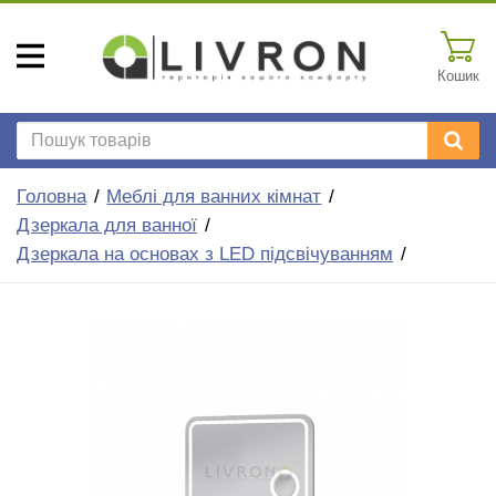
Кошик
Головна
Меблі для ванних кімнат
Дзеркала для ванної
Дзеркала на основах з LED підсвічуванням