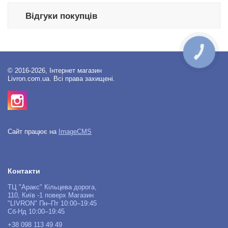
Відгуки покупців
КНОПКА
ЗВ'ЯЗКУ
© 2016-2026, Інтернет магазин
Livron.com.ua. Всі права захищені.
Сайт працює на
ImageCMS
Контакти
ТЦ "Аракс" Кільцева дорога,
110, Київ -1 поверх Магазин
"LIVRON" Пн–Пт 10:00–19:45
Сб-Нд 10:00–19:45
+38 098 113 49 49