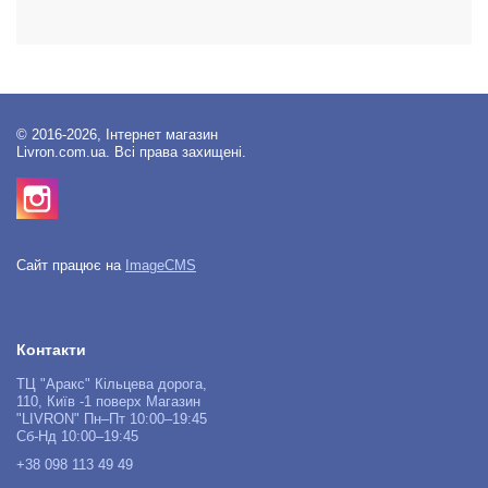
© 2016-2026, Інтернет магазин
Livron.com.ua. Всі права захищені.
Сайт працює на
ImageCMS
Контакти
ТЦ "Аракс" Кільцева дорога,
110, Київ -1 поверх Магазин
"LIVRON" Пн–Пт 10:00–19:45
Сб-Нд 10:00–19:45
+38 098 113 49 49