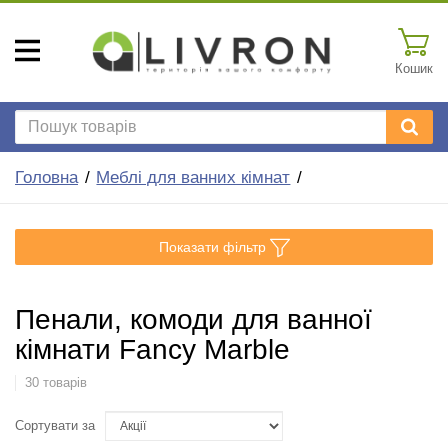
Кошик
Головна
Меблі для ванних кімнат
Показати фільтр
Пенали, комоди для ванної
кімнати Fancy Marble
30 товарів
Сортувати за