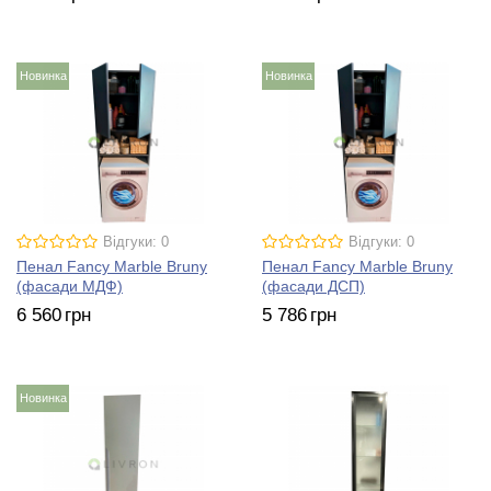
Новинка
Новинка
Відгуки: 0
Відгуки: 0
Пенал Fancy Marble Bruny
Пенал Fancy Marble Bruny
(фасади МДФ)
(фасади ДСП)
6 560
грн
5 786
грн
Новинка