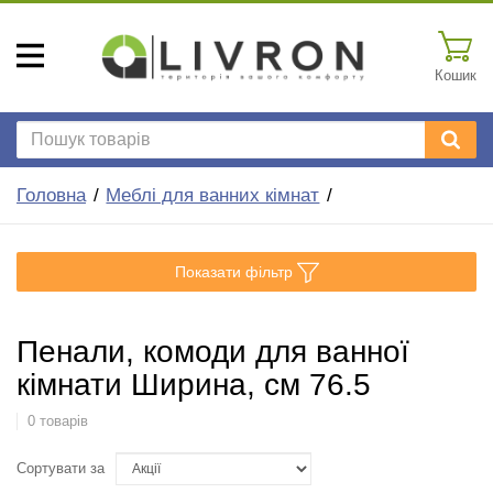
Кошик
Головна
Меблі для ванних кімнат
Показати фільтр
Пенали, комоди для ванної
кімнати Ширина, см 76.5
0 товарів
Сортувати за