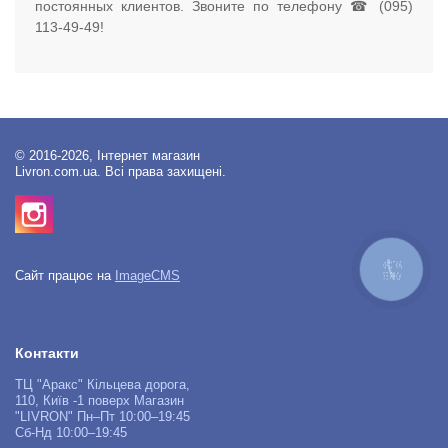
постоянных клиентов. Звоните по телефону ☎ (095)
113-49-49!
© 2016-2026, Інтернет магазин
Livron.com.ua. Всі права захищені.
КНОПКА
Сайт працює на
ImageCMS
ЗВ'ЯЗКУ
Контакти
ТЦ "Аракс" Кільцева дорога,
110, Київ -1 поверх Магазин
"LIVRON" Пн–Пт 10:00–19:45
Сб-Нд 10:00–19:45