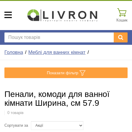
Кошик
Головна
Меблі для ванних кімнат
Показати фільтр
Пенали, комоди для ванної
кімнати Ширина, см 57.9
0 товарів
Сортувати за