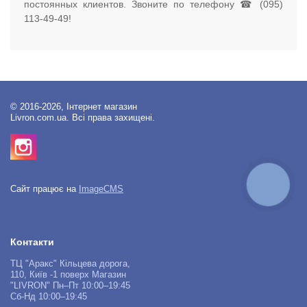
постоянных клиентов. Звоните по телефону ☎ (095)
113-49-49!
© 2016-2026, Інтернет магазин
Livron.com.ua. Всі права захищені.
КНОПКА
Сайт працює на
ImageCMS
ЗВ'ЯЗКУ
Контакти
ТЦ "Аракс" Кільцева дорога,
110, Київ -1 поверх Магазин
"LIVRON" Пн–Пт 10:00–19:45
Сб-Нд 10:00–19:45