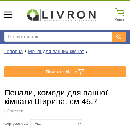
Кошик
Головна
Меблі для ванних кімнат
Показати фільтр
Пенали, комоди для ванної
кімнати Ширина, см 45.7
0 товарів
Сортувати за