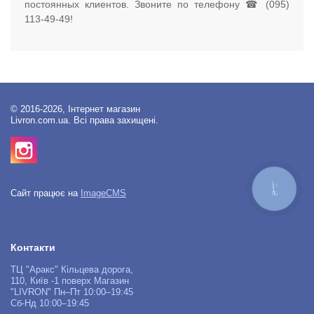
постоянных клиентов. Звоните по телефону ☎ (095)
113-49-49!
© 2016-2026, Інтернет магазин
Livron.com.ua. Всі права захищені.
КНОПКА
Сайт працює на
ImageCMS
ЗВ'ЯЗКУ
Контакти
ТЦ "Аракс" Кільцева дорога,
110, Київ -1 поверх Магазин
"LIVRON" Пн–Пт 10:00–19:45
Сб-Нд 10:00–19:45