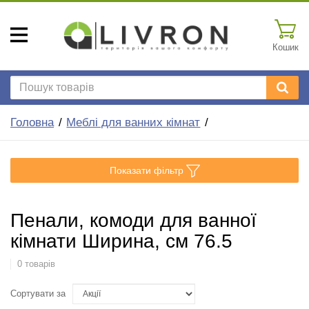
Кошик
Головна
Меблі для ванних кімнат
Показати фільтр
Пенали, комоди для ванної
кімнати Ширина, см 76.5
0 товарів
Сортувати за