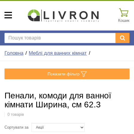
Кошик
Головна
Меблі для ванних кімнат
Показати фільтр
Пенали, комоди для ванної
кімнати Ширина, см 62.3
0 товарів
Сортувати за