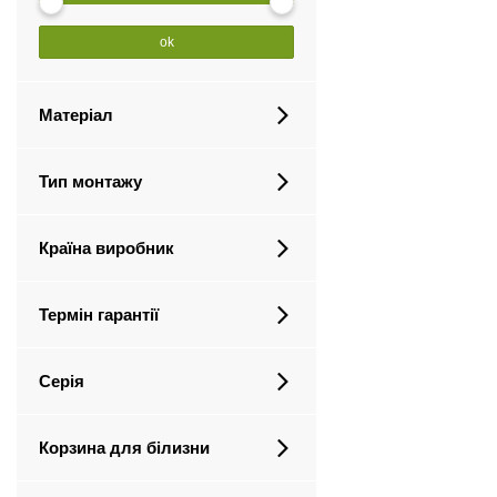
ok
Матеріал
Тип монтажу
Країна виробник
Термін гарантії
Серія
Корзина для білизни