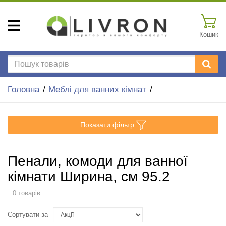
Кошик
Головна
Меблі для ванних кімнат
Показати фільтр
Пенали, комоди для ванної
кімнати Ширина, см 95.2
0 товарів
Сортувати за