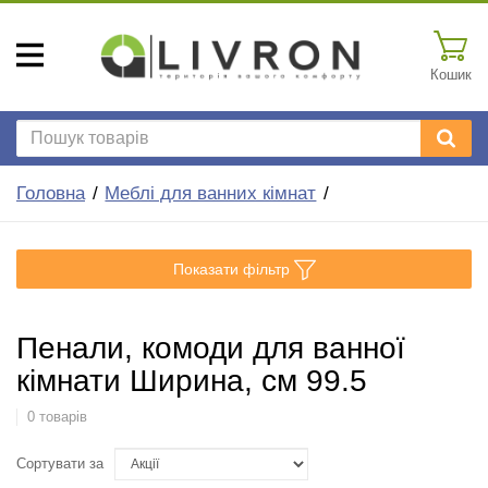
Кошик
Головна
Меблі для ванних кімнат
Показати фільтр
Пенали, комоди для ванної
кімнати Ширина, см 99.5
0 товарів
Сортувати за