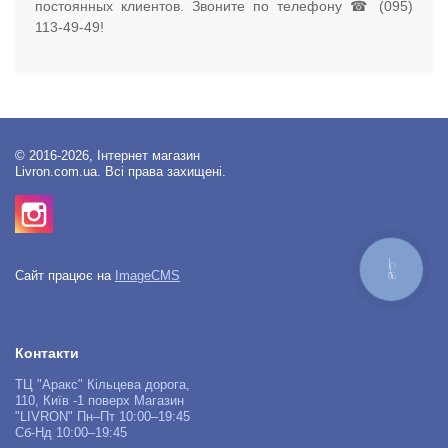
постоянных клиентов. Звоните по телефону ☎ (095)
113-49-49!
© 2016-2026, Інтернет магазин
Livron.com.ua. Всі права захищені.
КНОПКА
Сайт працює на
ImageCMS
ЗВ'ЯЗКУ
Контакти
ТЦ "Аракс" Кільцева дорога,
110, Київ -1 поверх Магазин
"LIVRON" Пн–Пт 10:00–19:45
Сб-Нд 10:00–19:45