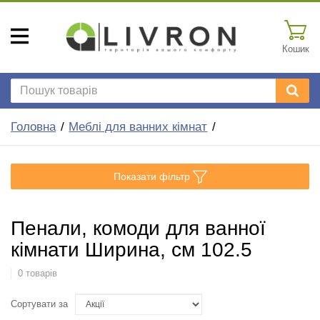
Кошик
Головна
Меблі для ванних кімнат
Показати фільтр
Пенали, комоди для ванної
кімнати Ширина, см 102.5
0 товарів
Сортувати за