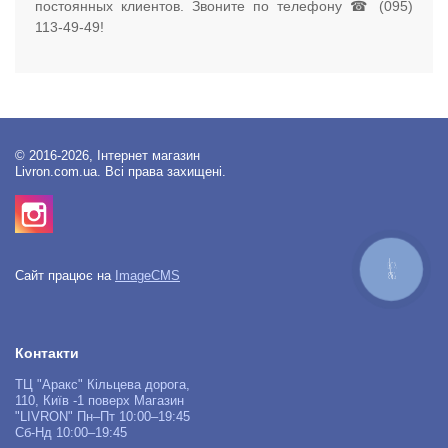
постоянных клиентов. Звоните по телефону ☎ (095)
113-49-49!
© 2016-2026, Інтернет магазин
Livron.com.ua. Всі права захищені.
КНОПКА
Сайт працює на
ImageCMS
ЗВ'ЯЗКУ
Контакти
ТЦ "Аракс" Кільцева дорога,
110, Київ -1 поверх Магазин
"LIVRON" Пн–Пт 10:00–19:45
Сб-Нд 10:00–19:45