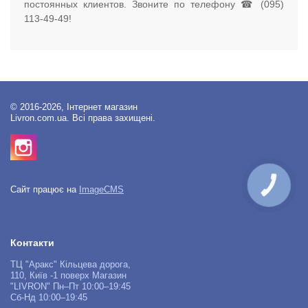
постоянных клиентов. Звоните по телефону ☎ (095)
113-49-49!
© 2016-2026, Інтернет магазин
Livron.com.ua. Всі права захищені.
КНОПКА
Сайт працює на
ImageCMS
ЗВ'ЯЗКУ
Контакти
ТЦ "Аракс" Кільцева дорога,
110, Київ -1 поверх Магазин
"LIVRON" Пн–Пт 10:00–19:45
Сб-Нд 10:00–19:45