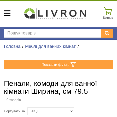
Кошик
Головна
Меблі для ванних кімнат
Показати фільтр
Пенали, комоди для ванної
кімнати Ширина, см 79.5
0 товарів
Сортувати за