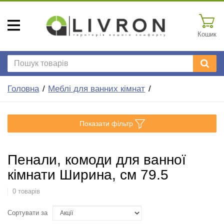
Кошик
Головна
Меблі для ванних кімнат
Показати фільтр
Пенали, комоди для ванної
кімнати Ширина, см 79.5
0 товарів
Сортувати за