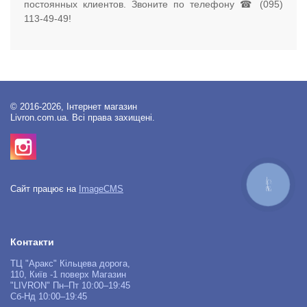
постоянных клиентов. Звоните по телефону ☎ (095)
113-49-49!
© 2016-2026, Інтернет магазин
Livron.com.ua. Всі права захищені.
КНОПКА
Сайт працює на
ImageCMS
ЗВ'ЯЗКУ
Контакти
ТЦ "Аракс" Кільцева дорога,
110, Київ -1 поверх Магазин
"LIVRON" Пн–Пт 10:00–19:45
Сб-Нд 10:00–19:45