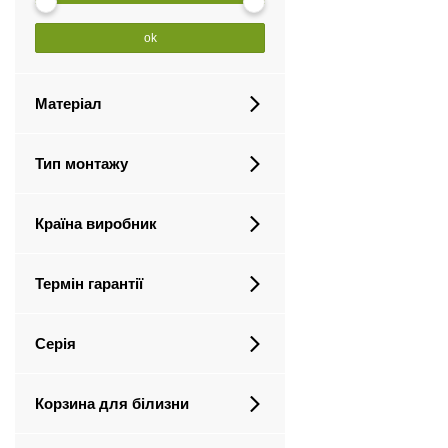
ok
Матеріал
Тип монтажу
Країна виробник
Термін гарантії
Серія
Корзина для білизни