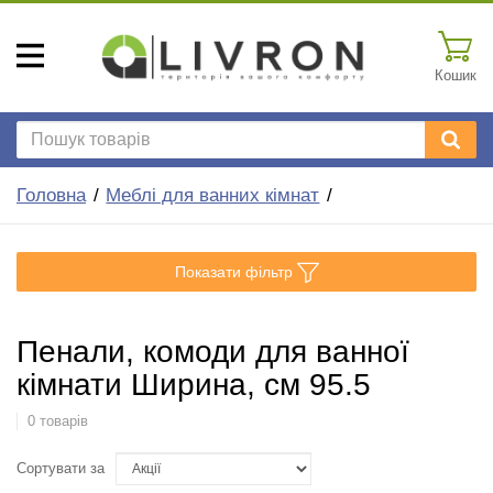
Кошик
Головна
Меблі для ванних кімнат
Показати фільтр
Пенали, комоди для ванної
кімнати Ширина, см 95.5
0 товарів
Сортувати за