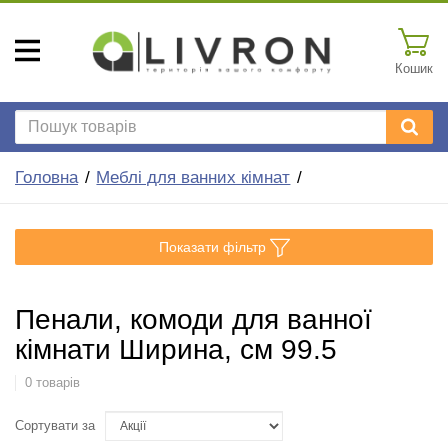
Кошик
Головна
Меблі для ванних кімнат
Показати фільтр
Пенали, комоди для ванної
кімнати Ширина, см 99.5
0 товарів
Сортувати за