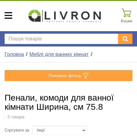
Кошик
Головна
Меблі для ванних кімнат
Показати фільтр
Пенали, комоди для ванної
кімнати Ширина, см 75.8
0 товарів
Сортувати за