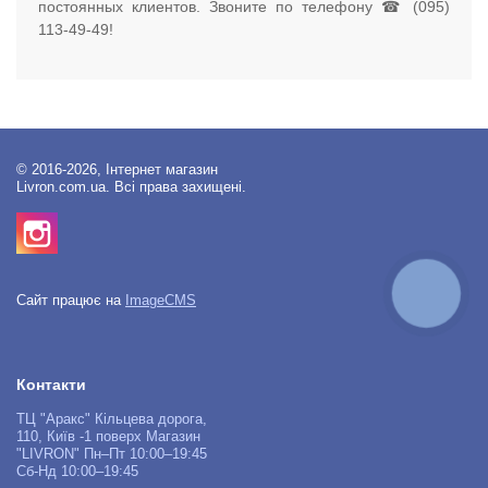
постоянных клиентов. Звоните по телефону ☎ (095)
113-49-49!
© 2016-2026, Інтернет магазин
Livron.com.ua. Всі права захищені.
КНОПКА
Сайт працює на
ImageCMS
ЗВ'ЯЗКУ
Контакти
ТЦ "Аракс" Кільцева дорога,
110, Київ -1 поверх Магазин
"LIVRON" Пн–Пт 10:00–19:45
Сб-Нд 10:00–19:45